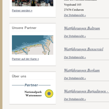
Vogelsand 103
27476 Cuxhaven
Partner werden »
Zur Detailansicht »
Wattführungen Baltrum
Unsere Partner
Zur Detailansicht »
Wattführungen Bensersiel
Zur Detailansicht »
Partner auf der Karte »
Wattführungen Borkum
Über uns
Zur Detailansicht »
Wattführungen Butjadingen -
Zur Detailansicht »