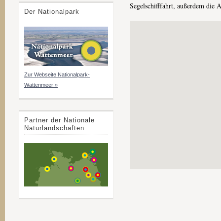
Segelschifffahrt, außerdem die 
Der Nationalpark
Zur Webseite Nationalpark-
Wattenmeer »
Partner der Nationale
Naturlandschaften